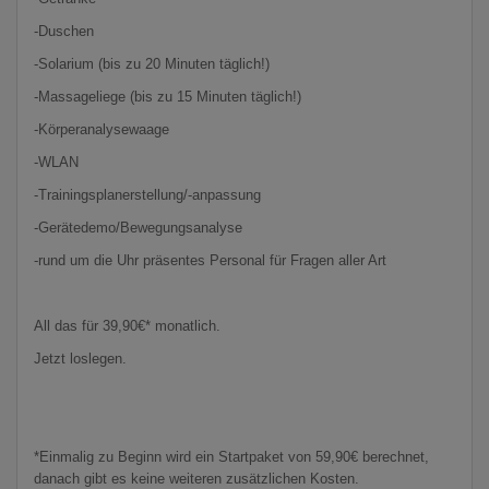
-Duschen
-Solarium (bis zu 20 Minuten täglich!)
-Massageliege (bis zu 15 Minuten täglich!)
-Körperanalysewaage
-WLAN
-Trainingsplanerstellung/-anpassung
-Gerätedemo/Bewegungsanalyse
-rund um die Uhr präsentes Personal für Fragen aller Art
All das für 39,90€* monatlich.
Jetzt loslegen.
*Einmalig zu Beginn wird ein Startpaket von 59,90€ berechnet,
danach gibt es keine weiteren zusätzlichen Kosten.