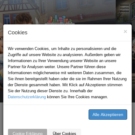
×
Cookies
Wir verwenden Cookies, um Inhalte zu personalisieren und die
Zugriffe auf unsere Website zu analysieren. Außerdem geben wir
Informationen zu Ihrer Verwendung unserer Website an unsere
Partner für Analysen weiter. Unsere Partner führen diese
Informationen möglicherweise mit weiteren Daten zusammen, die
STADTPORTAL MOSBACH
Sie ihnen bereitgestellt haben oder die sie im Rahmen Ihrer Nutzung
der Dienste gesammelt haben. Mit Klick auf Akzeptieren stimmen
Sie der Nutzung dieser Dienste zu. Innerhalb der
Datenschutzerklärung
Home
Mosbacher Sommer
können Sie Ihre Cookies managen.
Mosbacher Sommer
Cookie Erklärung
Über Cookies