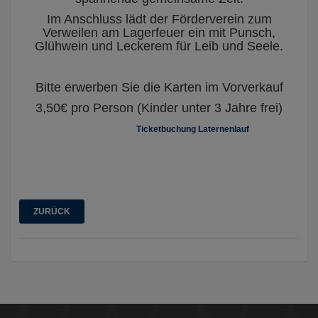
Im Anschluss lädt der Förderverein zum
Verweilen am Lagerfeuer ein mit Punsch,
Glühwein und Leckerem für Leib und Seele.
Bitte erwerben Sie die Karten im Vorverkauf
3,50€ pro Person (Kinder unter 3 Jahre frei)
Ticketbuchung Laternenlauf
ZURÜCK